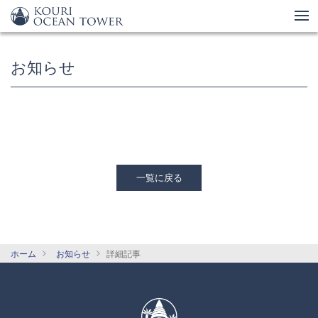
お知らせ
一覧に戻る
ホーム
お知らせ
詳細記事