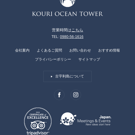
営業時間は
こちら
TEL:
0980-56-1616
会社案内
よくあるご質問
お問い合わせ
おすすめ情報
プライバシーポリシー
サイトマップ
古宇利島について